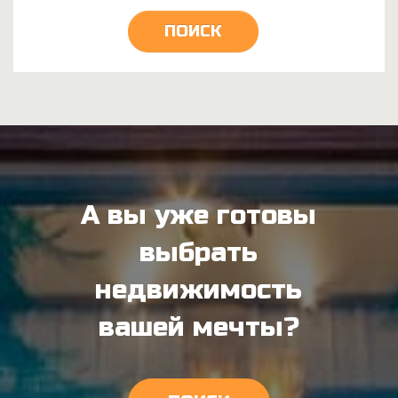
ПОИСК
А вы уже готовы
выбрать
недвижимость
вашей мечты?