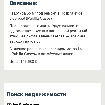
Описание:
Квартира 55 м² под ремонт в Hospitalet de
Llobregat (Pubilla Cases).
Планировка: 2 комнаты (двуспальная и
одноместная), кухня и ванная. 2-й реальный
этаж, без лифта. Очень светлая — все окна
выходят на улицу.
Отличное расположение: рядом метро L5
«Pubilla Cases» и автобусные линии.
Цена: 149.680 €
Поиск недвижимости