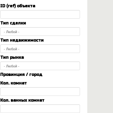
ID (ref) объекта
Тип сделки
Тип недвижимости
Тип рынка
Провинция / город
Кол. комнат
Кол. ванных комнат