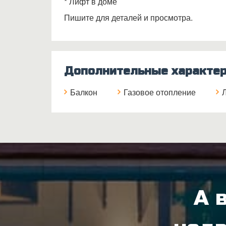
* Лифт в доме
Пишите для деталей и просмотра.
Дополнительные характер
Балкон
Газовое отопление
А 