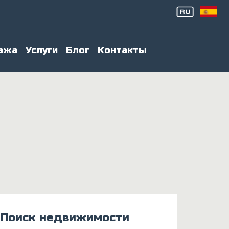
ажа
Услуги
Блог
Контакты
Поиск недвижимости